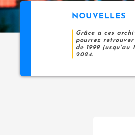
NOUVELLES
Grâce à ces archi
pourrez retrouver 
de 1999 jusqu'au 
2024.