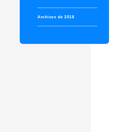
Archives de 2018