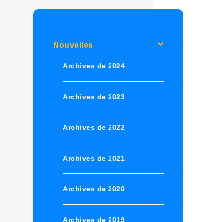
Nouvelles
Archives de 2024
Archives de 2023
Archives de 2022
Archives de 2021
Archives de 2020
Archives de 2019