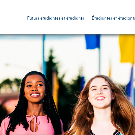
Futurs étudiantes et étudiants
Étudiantes et étudiant