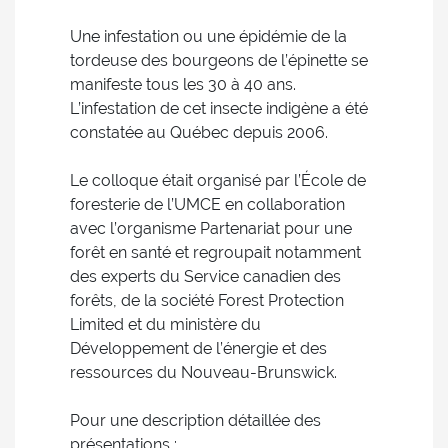
Une infestation ou une épidémie de la
tordeuse des bourgeons de l’épinette se
manifeste tous les 30 à 40 ans.
L’infestation de cet insecte indigène a été
constatée au Québec depuis 2006.
Le colloque était organisé par l’École de
foresterie de l’UMCE en collaboration
avec l’organisme Partenariat pour une
forêt en santé et regroupait notamment
des experts du Service canadien des
forêts, de la société Forest Protection
Limited et du ministère du
Développement de l’énergie et des
ressources du Nouveau-Brunswick.
Pour une description détaillée des
présentations :