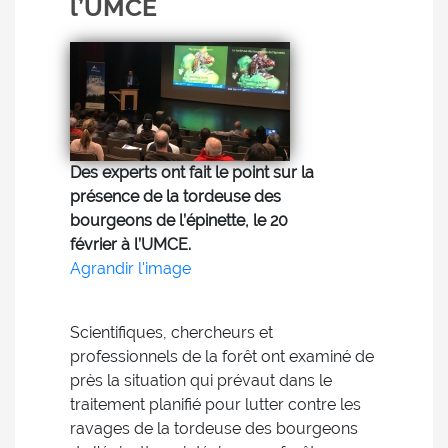
l’UMCE
Des experts ont fait le point sur la
présence de la tordeuse des
bourgeons de l’épinette, le 20
février à l’UMCE.
Agrandir l'image
Scientifiques, chercheurs et
professionnels de la forêt ont examiné de
près la situation qui prévaut dans le
traitement planifié pour lutter contre les
ravages de la tordeuse des bourgeons