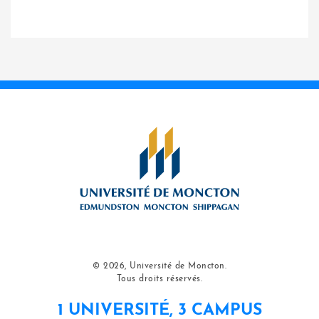
© 2026, Université de Moncton.
Tous droits réservés.
1 UNIVERSITÉ, 3 CAMPUS