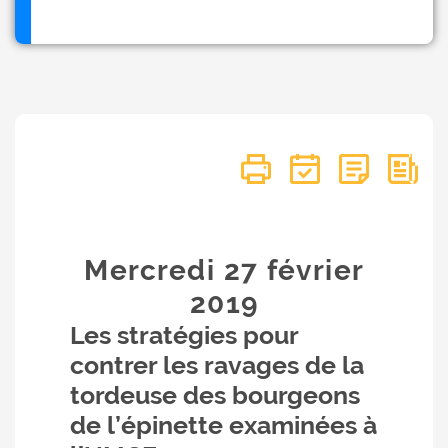
Mercredi 27
février
2019
Les stratégies pour
contrer les ravages de la
tordeuse des bourgeons
de l’épinette examinées à