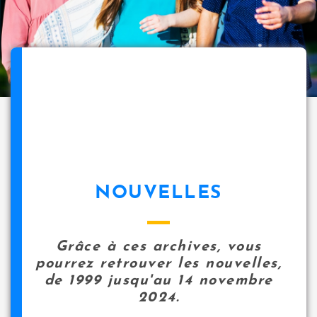
NOUVELLES
Grâce à ces archives, vous
pourrez retrouver les nouvelles,
de 1999 jusqu'au 14 novembre
2024.