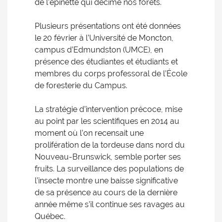
de l’épinette qui décime nos forêts.
Plusieurs présentations ont été données
le 20 février à l’Université de Moncton,
campus d’Edmundston (UMCE), en
présence des étudiantes et étudiants et
membres du corps professoral de l’École
de foresterie du Campus.
La stratégie d’intervention précoce, mise
au point par les scientifiques en 2014 au
moment où l’on recensait une
prolifération de la tordeuse dans nord du
Nouveau-Brunswick, semble porter ses
fruits. La surveillance des populations de
l’insecte montre une baisse significative
de sa présence au cours de la dernière
année même s’il continue ses ravages au
Québec.