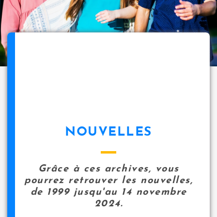
NOUVELLES
Grâce à ces archives, vous
pourrez retrouver les nouvelles,
de 1999 jusqu'au 14 novembre
2024.