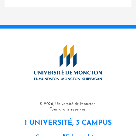
© 2026, Université de Moncton.
Tous droits réservés.
1 UNIVERSITÉ, 3 CAMPUS