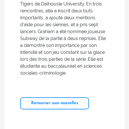
Tigers de Dalhousie University. En trois
rencontres, elle a inscrit deux buts
importants, a ajouté deux mentions
d’aide pour les siennes, et a pris sept
lancers. Graham a été nommée joueuse
Subway de la partie à deux reprises. Elle
a démontré son importance par son
intensité et son jeu constant sur la glace
lors des trois parties de la série. Elle est
étudiante au baccalauréat en sciences
sociales-criminologie.
Retourner aux nouvelles