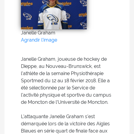
Janelle Graham
Agrandir l'image
Janelle Graham, joueuse de hockey de
Dieppe, au Nouveau-Brunswick, est
l’athlète de la semaine Physiothérapie
Sportmed du 12 au 18 février 2018. Elle a
été sélectionnée par le Service de
l’activité physique et sportive du campus
de Moncton de l’Université de Moncton.
L’attaquante Janelle Graham s’est
démarquée lors de la victoire des Aigles
Bleues en série quart de finale face aux