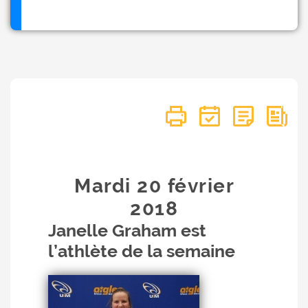
Mardi 20
février
2018
Janelle Graham est
l’athlète de la semaine