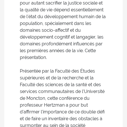
pour autant sacrifier la justice sociale et
la qualité de vie dépend essentiellement
de l'état du développement humain de la
population, spécialement dans les
domaines socio-affectif et du
développement cognitif et langagier, les
domaines profondément influencés par
les premières années de la vie. Cette
présentation.
Présentée par la Faculté des Études
supérieures et de la recherche et la
Faculté des sciences de la santé et des
services communautaires de l’Université
de Moncton, cette conférence du
professeur Hertzman a pour but
d'affirmer l'importance de ce double défi
et de faire un inventaire des obstacles à
surmonter au sein de la société