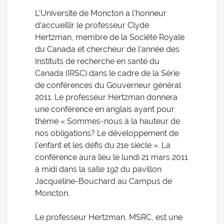
L’Université de Moncton a l’honneur
d’accueillir le professeur Clyde
Hertzman, membre de la Société Royale
du Canada et chercheur de l’année des
Instituts de recherche en santé du
Canada (IRSC) dans le cadre de la Série
de conférences du Gouverneur général
2011. Le professeur Hertzman donnera
une conférence en anglais ayant pour
thème « Sommes-nous à la hauteur de
nos obligations? Le développement de
l’enfant et les défis du 21e siècle ». La
conférence aura lieu le lundi 21 mars 2011
à midi dans la salle 192 du pavillon
Jacqueline-Bouchard au Campus de
Moncton.
Le professeur Hertzman, MSRC, est une