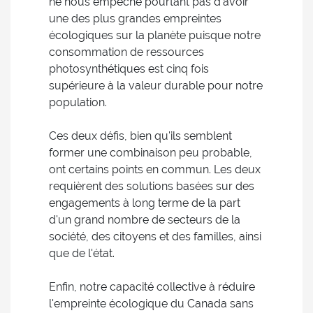
ne nous empêche pourtant pas d'avoir
une des plus grandes empreintes
écologiques sur la planète puisque notre
consommation de ressources
photosynthétiques est cinq fois
supérieure à la valeur durable pour notre
population.
Ces deux défis, bien qu'ils semblent
former une combinaison peu probable,
ont certains points en commun. Les deux
requièrent des solutions basées sur des
engagements à long terme de la part
d'un grand nombre de secteurs de la
société, des citoyens et des familles, ainsi
que de l'état.
Enfin, notre capacité collective à réduire
l'empreinte écologique du Canada sans