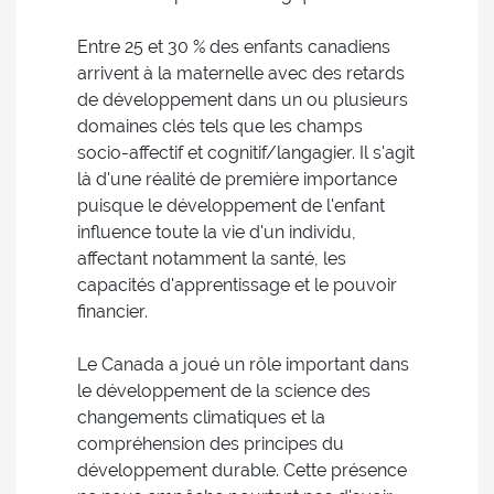
Entre 25 et 30 % des enfants canadiens
arrivent à la maternelle avec des retards
de développement dans un ou plusieurs
domaines clés tels que les champs
socio-affectif et cognitif/langagier. Il s'agit
là d'une réalité de première importance
puisque le développement de l'enfant
influence toute la vie d'un individu,
affectant notamment la santé, les
capacités d'apprentissage et le pouvoir
financier.
Le Canada a joué un rôle important dans
le développement de la science des
changements climatiques et la
compréhension des principes du
développement durable. Cette présence