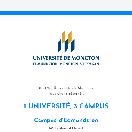
© 2026, Université de Moncton.
Tous droits réservés.
1 UNIVERSITÉ, 3 CAMPUS
Campus d'Edmundston
165, boulevard Hébert