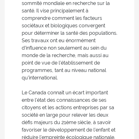
sommité mondiale en recherche sur la
santé. Il vise principalement à
comprendre comment les facteurs
sociétaux et biologiques convergent
pour déterminer la santé des populations.
Ses travaux ont eu énormément
d’influence non seulement au sein du
monde de la recherche, mais aussi au
point de vue de l'établissement de
programmes, tant au niveau national
qu’international.
Le Canada connaît un écart important
entre l'état des connaissances de ses
citoyens et les actions entreprises par sa
société en large pour relever les deux
défis majeurs du 21ème siècle, à savoir
favoriser le développement de l'enfant et
réduire l'empreinte écologique nationale.