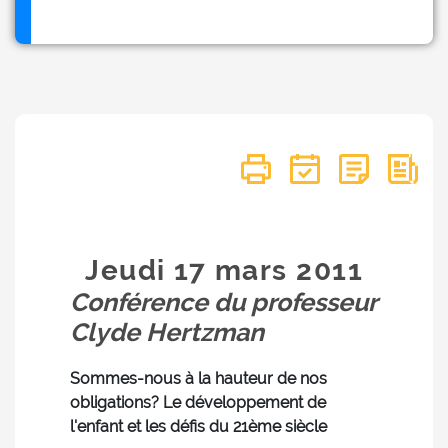
Jeudi 17
mars
2011
Conférence du professeur
Clyde Hertzman
Sommes-nous à la hauteur de nos
obligations? Le développement de
l'enfant et les défis du 21ème siècle