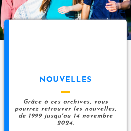
NOUVELLES
Grâce à ces archives, vous
pourrez retrouver les nouvelles,
de 1999 jusqu'au 14 novembre
2024.