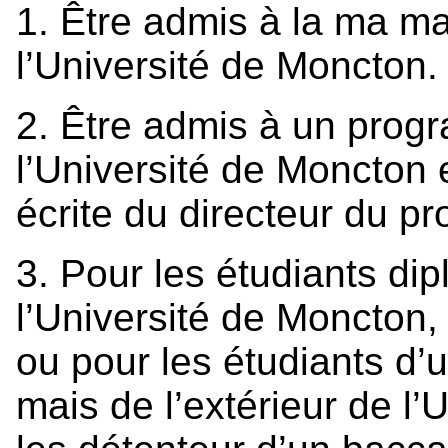
1. Être admis à la ma maî
l’Université de Moncton.
2. Être admis à un prog
l’Université de Moncton 
écrite du directeur du p
3. Pour les étudiants di
l’Université de Moncton,
ou pour les étudiants d
mais de l’extérieur de l