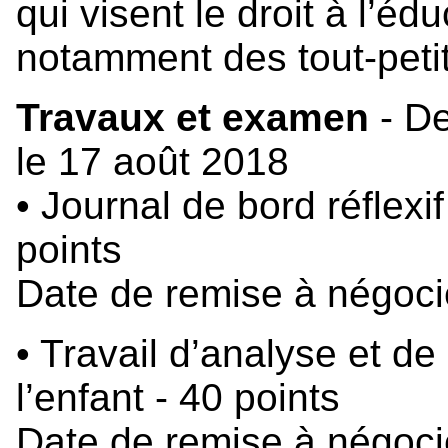
qui visent le droit à l’éd
notamment des tout-petit
Travaux et examen
- De
le 17 août 2018
• Journal de bord réflexi
points
Date de remise à négoci
• Travail d’analyse et de 
l’enfant - 40 points
Date de remise à négoci