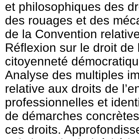
et philosophiques des dro
des rouages et des méc
de la Convention relative
Réflexion sur le droit de
citoyenneté démocratiqu
Analyse des multiples im
relative aux droits de l’e
professionnelles et identi
de démarches concrètes 
ces droits. Approfondiss