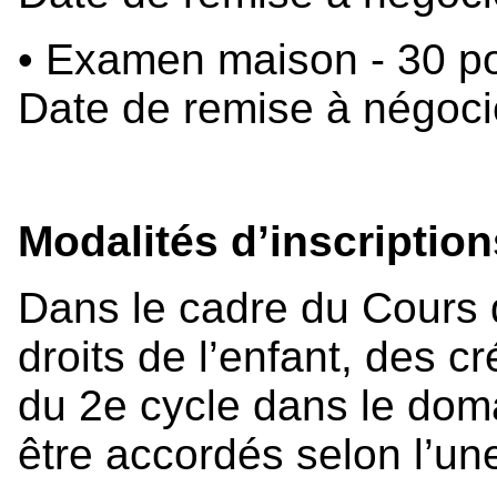
• Examen maison - 30 po
Date de remise à négoci
Modalités d’inscriptio
Dans le cadre du Cours d’
droits de l’enfant, des c
du 2e cycle dans le doma
être accordés selon l’un