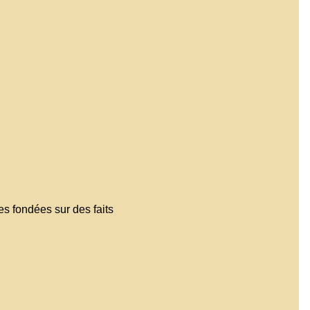
es fondées sur des faits