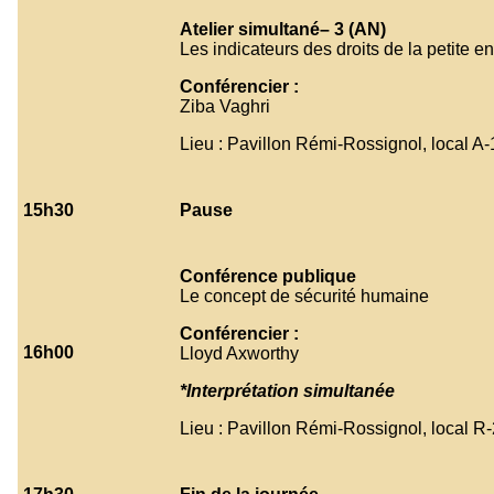
Atelier simultané– 3
(AN)
Les indicateurs des droits de la petite e
Conférencier :
Ziba Vaghri
Lieu : Pavillon Rémi-Rossignol, local A
15h30
Pause
Conférence publique
Le concept de sécurité humaine
Conférencier :
16h00
Lloyd Axworthy
*Interprétation simultanée
Lieu : Pavillon Rémi-Rossignol, local R