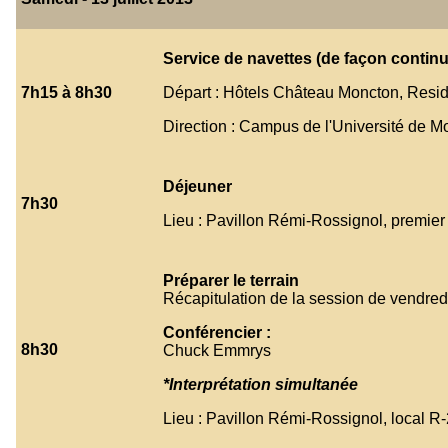
Service de navettes (de façon continu
7h15 à 8h30
Départ : Hôtels Château Moncton, Resid
Direction : Campus de l'Université de M
Déjeuner
7h30
Lieu : Pavillon Rémi-Rossignol, premier
Préparer le terrain
Récapitulation de la session de vendred
Conférencier :
8h30
Chuck Emmrys
*Interprétation simultanée
Lieu : Pavillon Rémi-Rossignol, local R