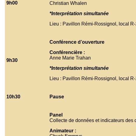
9h00
Christian Whalen
*Interprétation simultanée
Lieu : Pavillon Rémi-Rossignol, local R
Conférence d’ouverture
Conférencière :
Anne Marie Trahan
9h30
*Interprétation simultanée
Lieu : Pavillon Rémi-Rossignol, local R
10h30
Pause
Panel
Collecte de données et indicateurs des d
Animateur :