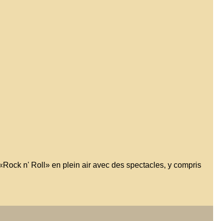
 «Rock n' Roll» en plein air avec des spectacles, y compris