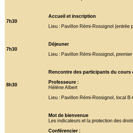
Accueil et inscription
7h30
Lieu : Pavillon Rémi-Rossignol (entrée p
Déjeuner
7h30
Lieu : Pavillon Rémi-Rossignol, premier
Rencontre des participants du cours 
Professeure :
8h30
Hélène Albert
Lieu : Pavillon Rémi-Rossignol, local B
Mot de bienvenue
Les indicateurs et la protection des droit
Conférencier :