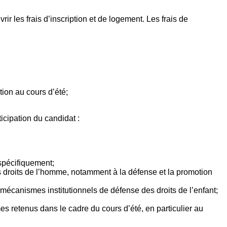
ir les frais d’inscription et de logement. Les frais de
ion au cours d’été;
icipation du candidat :
 spécifiquement;
 droits de l’homme, notamment à la défense et la promotion
 mécanismes institutionnels de défense des droits de l’enfant;
es retenus dans le cadre du cours d’été, en particulier au