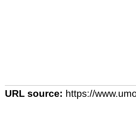
URL source:
https://www.umo