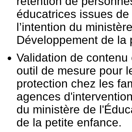
rétention de personne
éducatrices issues de 
l’intention du ministèr
Développement de la p
Validation de contenu e
outil de mesure pour l
protection chez les fa
agences d'intervention 
du ministère de l'Édu
de la petite enfance.