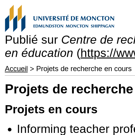
Publié sur
Centre de re
en éducation
(
https://w
Accueil
> Projets de recherche en cours
Projets de recherche
Projets en cours
Informing teacher prof