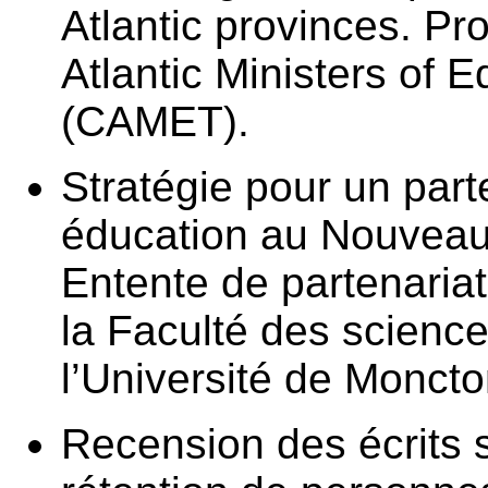
Atlantic provinces. Pro
Atlantic Ministers of 
(CAMET).
Stratégie pour un part
éducation au Nouveau
Entente de partenaria
la Faculté des science
l’Université de Moncto
Recension des écrits s