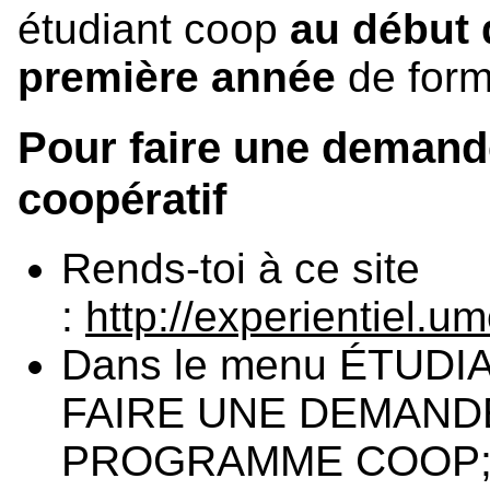
étudiant coop
au début 
première année
de form
Pour faire une demand
coopératif
Rends-toi à ce site
:
http://experientiel.
Dans le menu ÉTUDIA
FAIRE UNE DEMAND
PROGRAMME COOP