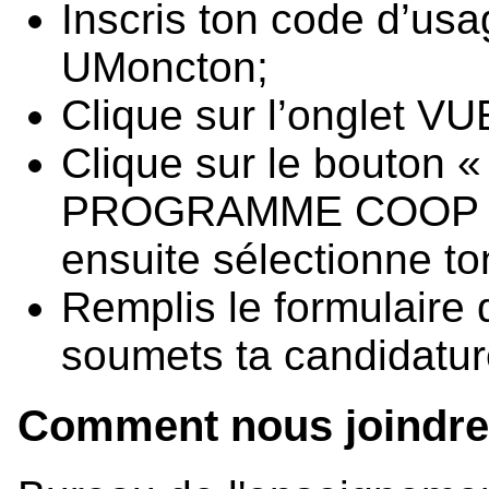
Inscris ton code d’us
UMoncton;
Clique sur l’onglet 
Clique sur le bouton
PROGRAMME COOP » au
ensuite sélectionne t
Remplis le formulaire
soumets ta candidatu
Comment nous joindre