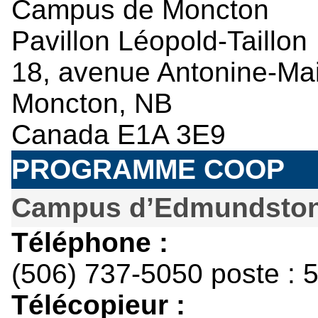
Campus de Moncton
Pavillon Léopold-Taillon
18, avenue Antonine-Mai
Moncton, NB
Canada E1A 3E9
PROGRAMME COOP
Campus d’Edmundsto
Téléphone :
(506) 737-5050 poste : 
Télécopieur :