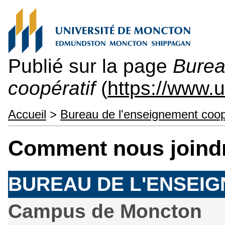
Publié sur la page
Burea
coopératif
(
https://www.
Accueil
>
Bureau de l'enseignement coop
Comment nous joind
BUREAU DE L'ENSEI
Campus de Moncton