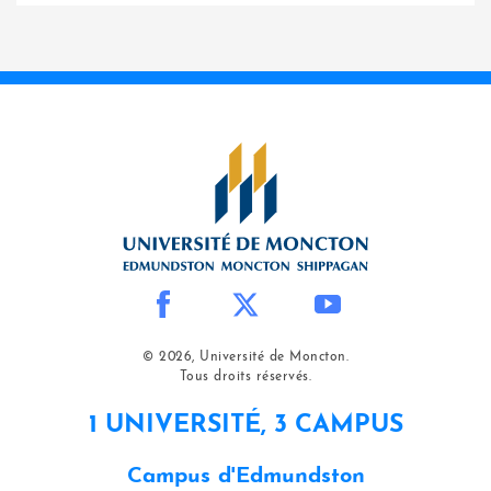
© 2026, Université de Moncton.
Tous droits réservés.
1 UNIVERSITÉ, 3 CAMPUS
Campus d'Edmundston