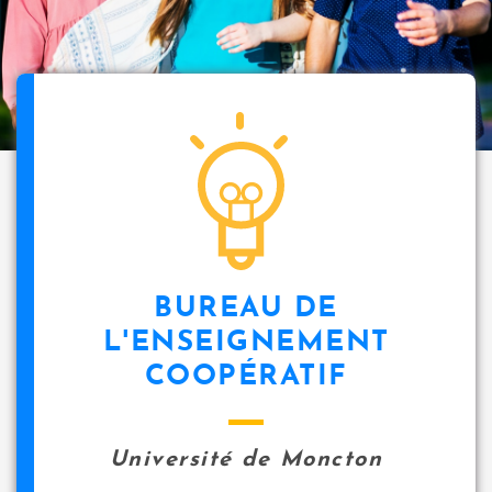
BUREAU DE
L'ENSEIGNEMENT
COOPÉRATIF
Université de Moncton