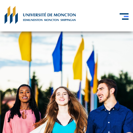
Skip to main content