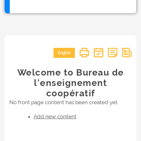
English
Welcome to Bureau de
l'enseignement
coopératif
No front page content has been created yet.
Add new content