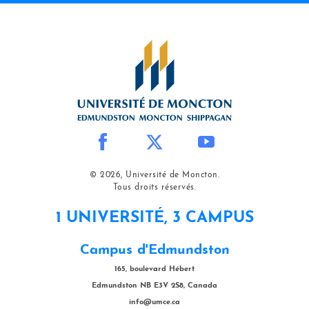
© 2026, Université de Moncton.
Tous droits réservés.
1 UNIVERSITÉ, 3 CAMPUS
Campus d'Edmundston
165, boulevard Hébert
Edmundston NB E3V 2S8, Canada
info@umce.ca