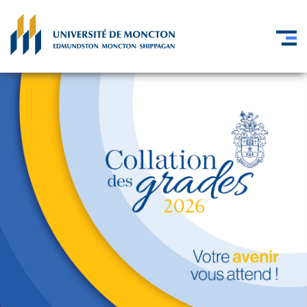
Skip to main content