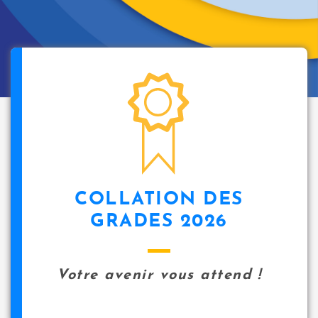
COLLATION DES
GRADES 2026
Votre avenir vous attend !