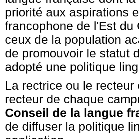
priorité aux aspirations 
francophone de l'Est du 
ceux de la population ac
de promouvoir le statut d
adopté une politique lin
La rectrice ou le recteur 
recteur de chaque camp
Conseil de la langue f
de diffuser la politique l