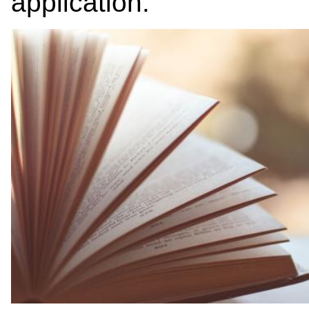
application.