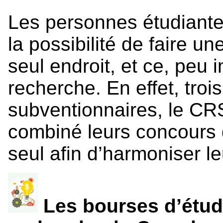
Les personnes étudiante
la possibilité de faire 
seul endroit, et ce, peu
recherche. En effet, tro
subventionnaires, le CR
combiné leurs concours 
seul afin d’harmoniser l
Les bourses d’étud